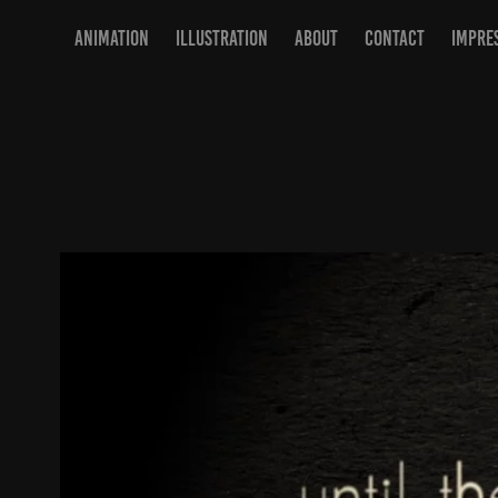
ANIMATION
ILLUSTRATION
ABOUT
CONTACT
IMPRE