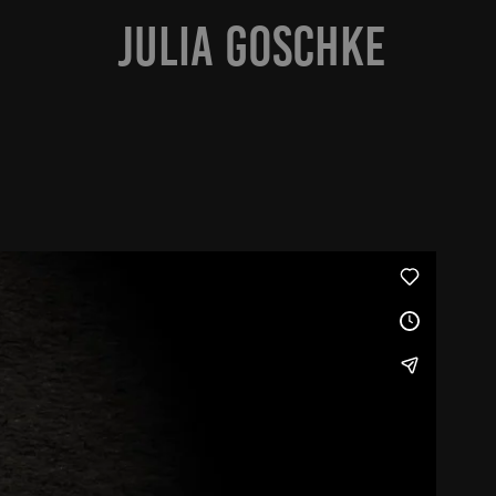
JULIA GOSCHKE